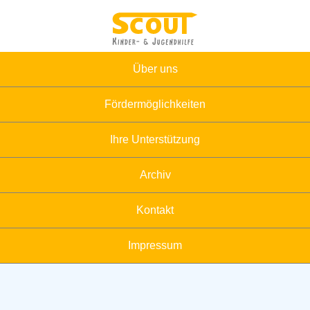
Über uns
Fördermöglichkeiten
Ihre Unterstützung
Archiv
Kontakt
Impressum