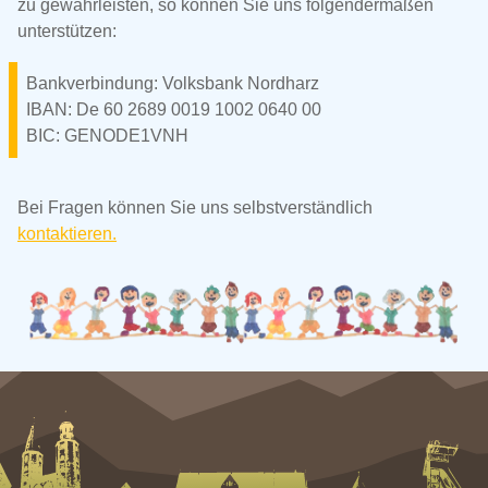
zu gewährleisten, so können Sie uns folgendermaßen
unterstützen:
Bankverbindung: Volksbank Nordharz
IBAN: De 60 2689 0019 1002 0640 00
BIC: GENODE1VNH
Bei Fragen können Sie uns selbstverständlich
kontaktieren.