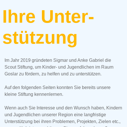
Ihre Unter­
stütz­ung
Im Jahr 2019 gründeten Sigmar und Anke Gabriel die
Scout Stiftung, um Kinder- und Jugendlichen im Raum
Goslar zu fördern, zu helfen und zu unterstützen.
Auf den folgenden Seiten konnten Sie bereits unsere
kleine Stiftung kennenlernen.
Wenn auch Sie Interesse und den Wunsch haben, Kindern
und Jugendlichen unserer Region eine langfristige
Unterstützung bei ihren Problemen, Projekten, Zielen etc.,